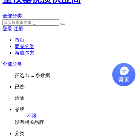
全部分类
登录
注册
首页
商品分类
海道尔夫
全部分类
筛选出
...
条数据
已选
清除
品牌
不限
没有相关品牌
分类